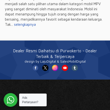
menjadi salah satu pilihan utama dalam kategori mobil MPV
yang sangat diminati oleh masyarakat Indonesia. Mobil ini
dapat menampung hingga tujuh orang dengan harga yang
bersaing, menjadikannya favorit sebagai kendaraan keluarga.
Tak...
selengkapnya
Dealer Resmi Daihatsu di Purwokerto
- Dealer
Terbaik & Terpercaya
design
by LajuDigital & SalesMobilDigital
Ada
Pertanyaan?