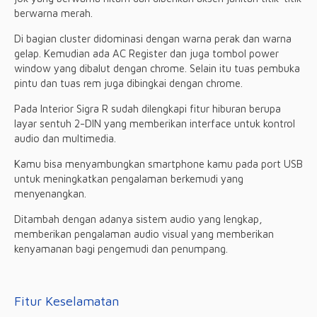
berwarna merah.
Di bagian cluster didominasi dengan warna perak dan warna
gelap. Kemudian ada AC Register dan juga tombol power
window yang dibalut dengan chrome. Selain itu tuas pembuka
pintu dan tuas rem juga dibingkai dengan chrome.
Pada Interior Sigra R sudah dilengkapi fitur hiburan berupa
layar sentuh 2-DIN yang memberikan interface untuk kontrol
audio dan multimedia.
Kamu bisa menyambungkan smartphone kamu pada port USB
untuk meningkatkan pengalaman berkemudi yang
menyenangkan.
Ditambah dengan adanya sistem audio yang lengkap,
memberikan pengalaman audio visual yang memberikan
kenyamanan bagi pengemudi dan penumpang.
Fitur Keselamatan