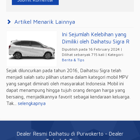
Artikel Menarik Lainnya
Ini Sejumlah Kelebihan yang
Dimiliki oleh Daihatsu Sigra R
Dipublish pada 16 February 2024 |
Dilihat sebanyak 715 kali | Kategori:
Berita & Tips
Sejak diluncurkan pada tahun 2016, Daihatsu Sigra telah
menjadi salah satu pilihan utama dalam kategori mobil MPV
yang sangat diminati oleh masyarakat Indonesia. Mobil ini
dapat menampung hingga tujuh orang dengan harga yang
bersaing, menjadikannya favorit sebagai kendaraan keluarga.
Tak...
selengkapnya
Dealer Resmi Daihatsu di Purwokerto
- Dealer