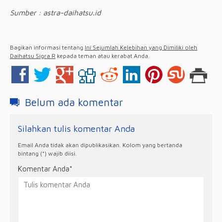
Sumber : astra-daihatsu.id
Bagikan informasi tentang
Ini Sejumlah Kelebihan yang Dimiliki oleh
Daihatsu Sigra R
kepada teman atau kerabat Anda.
Belum ada komentar
Silahkan tulis komentar Anda
Email Anda tidak akan dipublikasikan. Kolom yang bertanda
bintang (*) wajib diisi.
Komentar Anda*