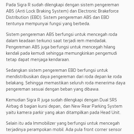
Pada Sigra R sudah dilengkapi dengan sistem pengereman
ABS (Anti Lock Braking System) dan Electronic Brakeforce
Distribution (EBD). Sistem pengereman ABS dan EBD
tentunya mempunyai fungsi yang berbeda.
Sistem pengereman ABS berfungsi untuk mencegah roda
dalam keadaan terkunci saat terjadi rem mendadak.
Pengereman ABS juga berfungsi untuk mencegah hilang
kendali pada kemudi sehingga memungkinkan pengemudi
tetap dapat menjaga kendaraan.
Sedangkan sistem pengereman EBD berfungsi untuk
mendistribusikan daya pengereman dari roda depan ke roda
belakang. Sehingga memastikan seluruh roda menerima daya
pengereman sesuai dengan beban yang dibawa.
Kemudian Sigra R juga sudah dilengkapi dengan Dual SRS
Airbag di bagian kursi depan, dan New Rear Parking System
yaitu kamera parkir yang akan ditampilkan pada Head Unit.
Selain itu ada Immobilizer yang berfungsi untuk mencegah
terjadinya perampokan mobil. Ada pula front corner sensor