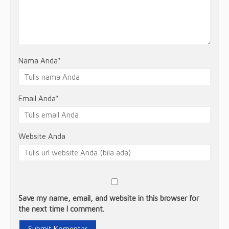
Nama Anda
*
Email Anda
*
Website Anda
Save my name, email, and website in this browser for
the next time I comment.